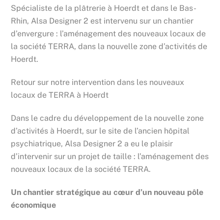
Spécialiste de la plâtrerie à Hoerdt et dans le Bas-
Rhin, Alsa Designer 2 est intervenu sur un chantier
d’envergure : l’aménagement des nouveaux locaux de
la société TERRA, dans la nouvelle zone d’activités de
Hoerdt.
Retour sur notre intervention dans les nouveaux
locaux de TERRA à Hoerdt
Dans le cadre du développement de la nouvelle zone
d’activités à Hoerdt, sur le site de l’ancien hôpital
psychiatrique, Alsa Designer 2 a eu le plaisir
d’intervenir sur un projet de taille : l’aménagement des
nouveaux locaux de la société TERRA.
Un chantier stratégique au cœur d’un nouveau pôle
économique