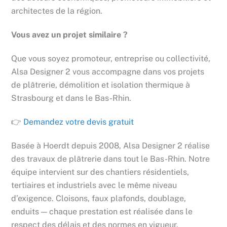
architectes de la région.
Vous avez un projet similaire ?
Que vous soyez promoteur, entreprise ou collectivité,
Alsa Designer 2 vous accompagne dans vos projets
de plâtrerie, démolition et isolation thermique à
Strasbourg et dans le Bas-Rhin.
👉
Demandez votre devis gratuit
Basée à Hoerdt depuis 2008, Alsa Designer 2 réalise
des travaux de plâtrerie dans tout le Bas-Rhin. Notre
équipe intervient sur des chantiers résidentiels,
tertiaires et industriels avec le même niveau
d’exigence. Cloisons, faux plafonds, doublage,
enduits — chaque prestation est réalisée dans le
respect des délais et des normes en vigueur.