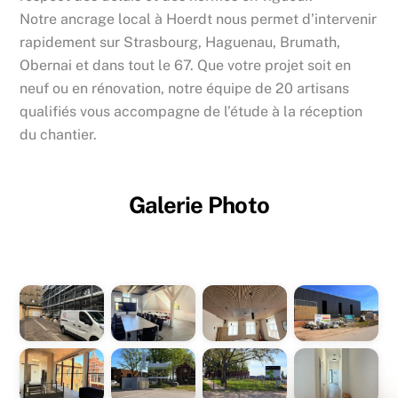
Notre ancrage local à Hoerdt nous permet d’intervenir
rapidement sur Strasbourg, Haguenau, Brumath,
Obernai et dans tout le 67. Que votre projet soit en
neuf ou en rénovation, notre équipe de 20 artisans
qualifiés vous accompagne de l’étude à la réception
du chantier.
Galerie Photo