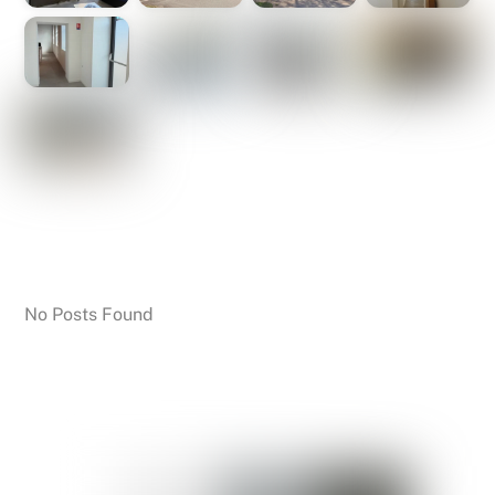
No Posts Found