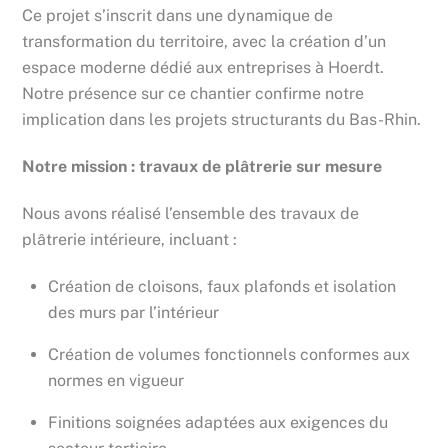
Ce projet s’inscrit dans une dynamique de
transformation du territoire, avec la création d’un
espace moderne dédié aux entreprises à Hoerdt.
Notre présence sur ce chantier confirme notre
implication dans les projets structurants du Bas-Rhin.
Notre mission : travaux de plâtrerie sur mesure
Nous avons réalisé l’ensemble des travaux de
plâtrerie intérieure, incluant :
Création de cloisons, faux plafonds et isolation
des murs par l’intérieur
Création de volumes fonctionnels conformes aux
normes en vigueur
Finitions soignées adaptées aux exigences du