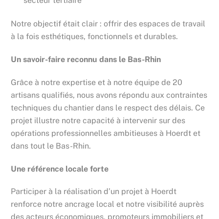
secteur tertiaire
Notre objectif était clair : offrir des espaces de travail
à la fois esthétiques, fonctionnels et durables.
Un savoir-faire reconnu dans le Bas-Rhin
Grâce à notre expertise et à notre équipe de 20
artisans qualifiés, nous avons répondu aux contraintes
techniques du chantier dans le respect des délais. Ce
projet illustre notre capacité à intervenir sur des
opérations professionnelles ambitieuses à Hoerdt et
dans tout le Bas-Rhin.
Une référence locale forte
Participer à la réalisation d’un projet à Hoerdt
renforce notre ancrage local et notre visibilité auprès
des acteurs économiques, promoteurs immobiliers et