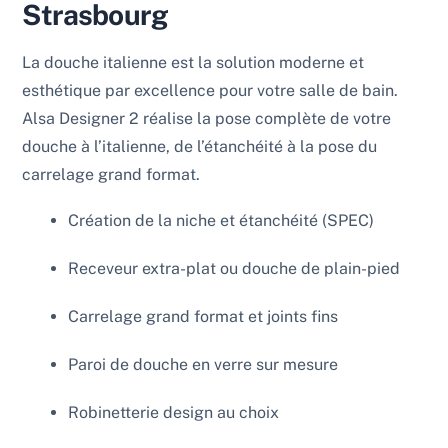
Strasbourg
La douche italienne est la solution moderne et
esthétique par excellence pour votre salle de bain.
Alsa Designer 2 réalise la pose complète de votre
douche à l’italienne, de l’étanchéité à la pose du
carrelage grand format.
Création de la niche et étanchéité (SPEC)
Receveur extra-plat ou douche de plain-pied
Carrelage grand format et joints fins
Paroi de douche en verre sur mesure
Robinetterie design au choix