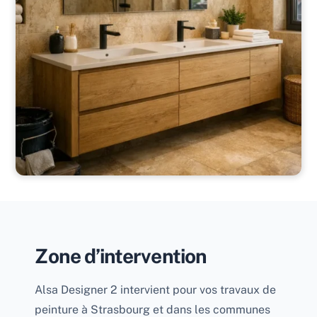
Zone d’intervention
Alsa Designer 2 intervient pour vos travaux de
peinture à Strasbourg et dans les communes