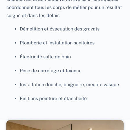
coordonnent tous les corps de métier pour un résultat
soigné et dans les délais.
Démolition et évacuation des gravats
Plomberie et installation sanitaires
Électricité salle de bain
Pose de carrelage et faïence
Installation douche, baignoire, meuble vasque
Finitions peinture et étanchéité