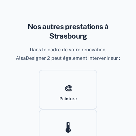
Nos autres prestations à
Strasbourg
Dans le cadre de votre rénovation,
AlsaDesigner 2 peut également intervenir sur :
🎨
Peinture
🌡️