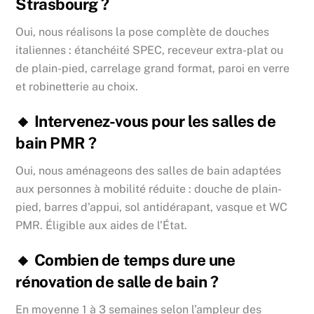
Strasbourg ?
Oui, nous réalisons la pose complète de douches
italiennes : étanchéité SPEC, receveur extra-plat ou
de plain-pied, carrelage grand format, paroi en verre
et robinetterie au choix.
🔸 Intervenez-vous pour les salles de
bain PMR ?
Oui, nous aménageons des salles de bain adaptées
aux personnes à mobilité réduite : douche de plain-
pied, barres d’appui, sol antidérapant, vasque et WC
PMR. Éligible aux aides de l’État.
🔸 Combien de temps dure une
rénovation de salle de bain ?
En moyenne 1 à 3 semaines selon l’ampleur des