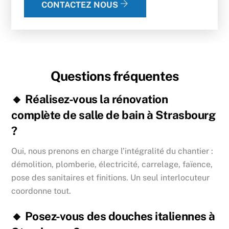
CONTACTEZ NOUS
Questions fréquentes
🔸 Réalisez-vous la rénovation
complète de salle de bain à Strasbourg
?
Oui, nous prenons en charge l’intégralité du chantier :
démolition, plomberie, électricité, carrelage, faïence,
pose des sanitaires et finitions. Un seul interlocuteur
coordonne tout.
🔸 Posez-vous des douches italiennes à