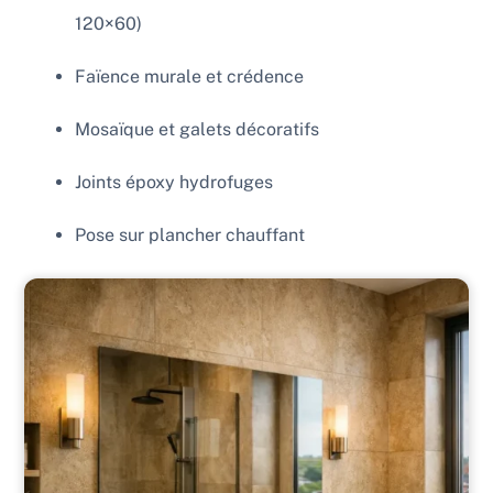
120×60)
Faïence murale et crédence
Mosaïque et galets décoratifs
Joints époxy hydrofuges
Pose sur plancher chauffant