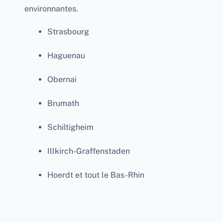
environnantes.
Strasbourg
Haguenau
Obernai
Brumath
Schiltigheim
Illkirch-Graffenstaden
Hoerdt et tout le Bas-Rhin