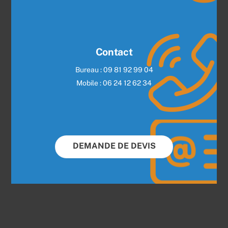
Contact
Bureau : 09 81 92 99 04
Mobile : 06 24 12 62 34
DEMANDE DE DEVIS