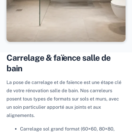
Carrelage & faïence salle de
bain
La pose de carrelage et de faïence est une étape clé
de votre rénovation salle de bain. Nos carreleurs
posent tous types de formats sur sols et murs, avec
un soin particulier apporté aux joints et aux
alignements.
Carrelage sol grand format (60×60, 80×80,