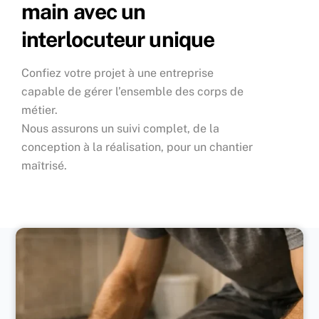
main avec un
interlocuteur unique
Confiez votre projet à une entreprise
capable de gérer l’ensemble des corps de
métier.
Nous assurons un suivi complet, de la
conception à la réalisation, pour un chantier
maîtrisé.