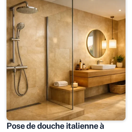
Pose de douche italienne à