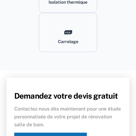
Isolation thermique
🧱
Carrelage
Demandez votre devis gratuit
Contactez-nous dès maintenant pour une étude
personnalisée de votre projet de rénovation
salle de bain.