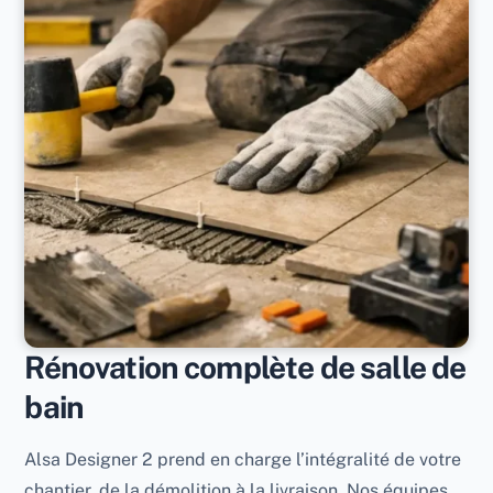
Rénovation complète de salle de
bain
Alsa Designer 2 prend en charge l’intégralité de votre
chantier, de la démolition à la livraison. Nos équipes