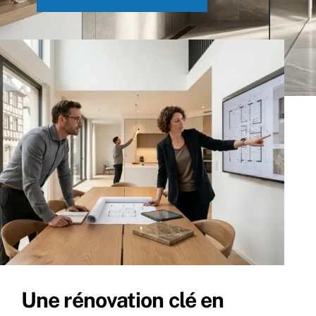
Une rénovation clé en