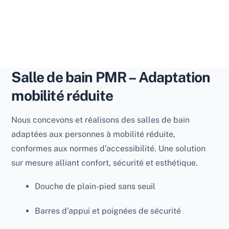
Salle de bain PMR – Adaptation
mobilité réduite
Nous concevons et réalisons des salles de bain
adaptées aux personnes à mobilité réduite,
conformes aux normes d’accessibilité. Une solution
sur mesure alliant confort, sécurité et esthétique.
Douche de plain-pied sans seuil
Barres d’appui et poignées de sécurité