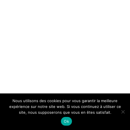
Nous utilisons des cookies pour vous garantir la meilleure
expérience sur notre site web. Si vous continuez à utiliser ce
site, nous supposerons que vous en êtes satisfait.
Ok